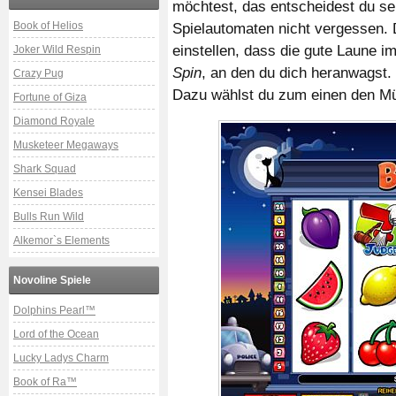
möchtest, das entscheidest du se
Book of Helios
Spielautomaten nicht vergessen. D
einstellen, dass die gute Laune 
Joker Wild Respin
Spin
, an den du dich heranwagst.
Crazy Pug
Dazu wählst du zum einen den M
Fortune of Giza
Diamond Royale
Musketeer Megaways
Shark Squad
Kensei Blades
Bulls Run Wild
Alkemor`s Elements
Novoline Spiele
Dolphins Pearl™
Lord of the Ocean
Lucky Ladys Charm
Book of Ra™