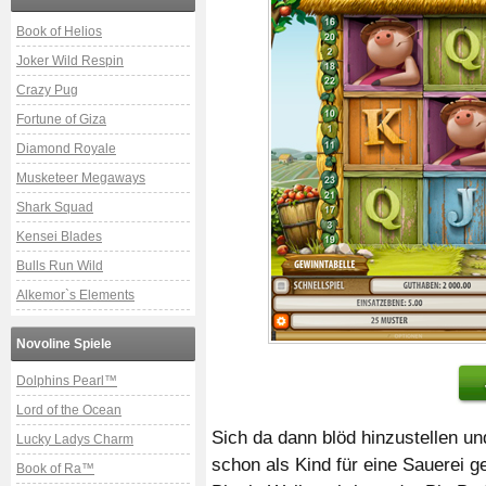
Book of Helios
Joker Wild Respin
Crazy Pug
Fortune of Giza
Diamond Royale
Musketeer Megaways
Shark Squad
Kensei Blades
Bulls Run Wild
Alkemor`s Elements
Novoline Spiele
Dolphins Pearl™
Lord of the Ocean
Sich da dann blöd hinzustellen un
Lucky Ladys Charm
schon als Kind für eine Sauerei 
Book of Ra™