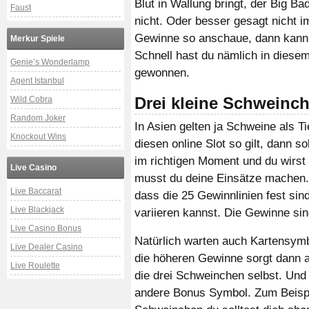
Blut in Wallung bringt, der Big B
Faust
nicht. Oder besser gesagt nicht i
Gewinne so anschaue, dann kann 
Merkur Spiele
Schnell hast du nämlich in diese
Genie’s Wonderlamp
gewonnen.
Agent Istanbul
Drei kleine Schweinc
Wild Cobra
Random Joker
In Asien gelten ja Schweine als Ti
Knockout Wins
diesen online Slot so gilt, dann s
im richtigen Moment und du wirst 
Live Casino
musst du deine Einsätze machen. 
Live Baccarat
dass die 25 Gewinnlinien fest si
Live Blackjack
variieren kannst. Die Gewinne sin
Live Casino Bonus
Natürlich warten auch Kartensym
Live Dealer Casino
die höheren Gewinne sorgt dann a
Live Roulette
die drei Schweinchen selbst. Und 
andere Bonus Symbol. Zum Beispie