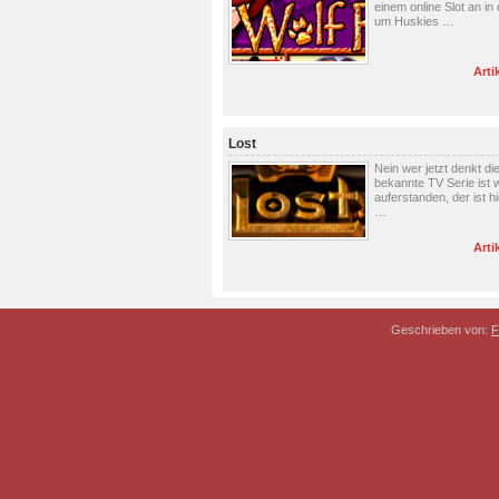
einem online Slot an in
um Huskies …
Arti
Lost
Nein wer jetzt denkt di
bekannte TV Serie ist 
auferstanden, der ist hi
…
Arti
Geschrieben von:
F