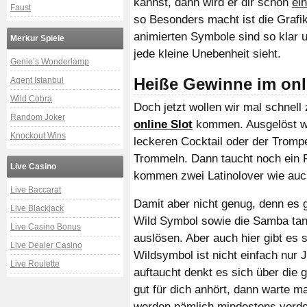
kannst, dann wird er dir schon
ein
Faust
so Besonders macht ist die Grafik
animierten Symbole sind so klar 
Merkur Spiele
jede kleine Unebenheit sieht.
Genie’s Wonderlamp
Heiße Gewinne im onl
Agent Istanbul
Wild Cobra
Doch jetzt wollen wir mal schnell
Random Joker
online Slot
kommen. Ausgelöst we
Knockout Wins
leckeren Cocktail oder der Tromp
Trommeln. Dann taucht noch ein F
Live Casino
kommen zwei Latinolover wie auc
Live Baccarat
Damit aber nicht genug, denn es
Live Blackjack
Wild Symbol sowie die Samba tan
Live Casino Bonus
auslösen. Aber auch hier gibt es 
Live Dealer Casino
Wildsymbol ist nicht einfach nur 
Live Roulette
auftaucht denkt es sich über di
gut für dich anhört, dann warte m
werden nämlich mindestens verd