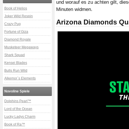
und worauf es zu achten gilt, die
Book of Helios
Minuten widmen.
Joker Wild Respin
Arizona Diamonds Qu
Crazy Pug
Fortune of Giza
Diamond Royale
Musketeer Megaways
Shark Squad
Kensei Blades
Bulls Run Wild
Alkemor`s Elements
Novoline Spiele
Dolphins Pearl™
Lord of the Ocean
Lucky Ladys Charm
Book of Ra™