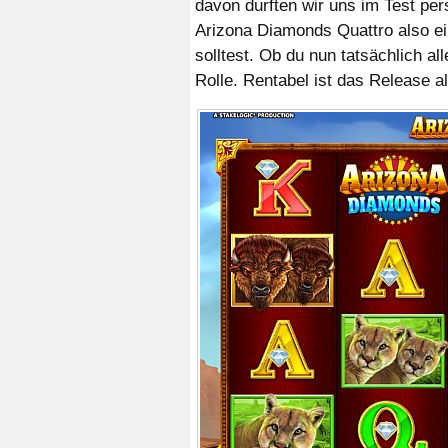
davon durften wir uns im Test pe
Arizona Diamonds Quattro also ei
solltest. Ob du nun tatsächlich all
Rolle. Rentabel ist das Release a