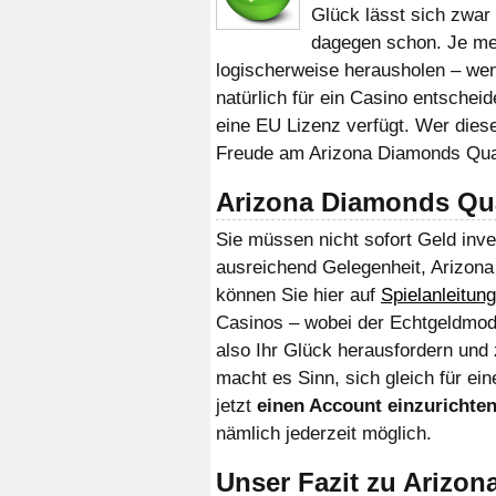
Glück lässt sich zwar
dagegen schon. Je meh
logischerweise herausholen – wenn
natürlich für ein Casino entscheid
eine EU Lizenz verfügt. Wer diese 
Freude am Arizona Diamonds Quat
Arizona Diamonds Qua
Sie müssen nicht sofort Geld inve
ausreichend Gelegenheit, Arizona
können Sie hier auf
Spielanleitun
Casinos – wobei der Echtgeldmodus
also Ihr Glück herausfordern und 
macht es Sinn, sich gleich für ei
jetzt
einen Account einzurichte
nämlich jederzeit möglich.
Unser Fazit zu Arizo