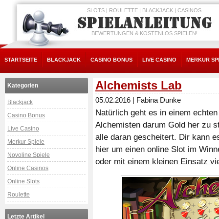
SLOTS | ROULETTE | BLACKJACK | CASINOS
BEWERTUNGEN & KOSTENLOS SPIELEN!
STARTSEITE
BLACKJACK
CASINO BONUS
LIVE CASINO
MERKUR SP
Alchemists Lab
Kategorien
05.02.2016
|
Fabina Dunke
Blackjack
Natürlich geht es in einem echte
Casino Bonus
Alchemisten darum Gold her zu st
Live Casino
alle daran gescheitert. Dir kann e
Merkur Spiele
hier um einen online Slot im Win
Novoline Spiele
oder
mit einem kleinen Einsatz v
Online Casinos
Online Slots
Roulette
Letzte Artikel