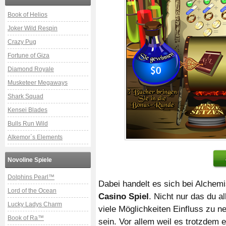
Book of Helios
Joker Wild Respin
Crazy Pug
Fortune of Giza
Diamond Royale
Musketeer Megaways
Shark Squad
Kensei Blades
Bulls Run Wild
Alkemor`s Elements
Novoline Spiele
Dolphins Pearl™
Dabei handelt es sich bei Alchemi
Lord of the Ocean
Casino Spiel
. Nicht nur das du al
Lucky Ladys Charm
viele Möglichkeiten Einfluss zu 
Book of Ra™
sein. Vor allem weil es trotzdem 