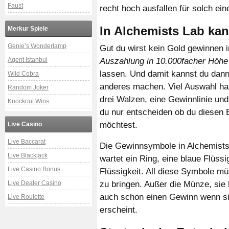
Faust
recht hoch ausfallen für solch eine
In Alchemists Lab kan
Merkur Spiele
Genie’s Wonderlamp
Gut du wirst kein Gold gewinnen 
Agent Istanbul
Auszahlung in 10.000facher Höhe
lassen. Und damit kannst du dan
Wild Cobra
anderes machen. Viel Auswahl has
Random Joker
drei Walzen, eine Gewinnlinie und
Knockout Wins
du nur entscheiden ob du diesen E
möchtest.
Live Casino
Live Baccarat
Die Gewinnsymbole in Alchemists 
Live Blackjack
wartet ein Ring, eine blaue Flüssi
Live Casino Bonus
Flüssigkeit. All diese Symbole m
Live Dealer Casino
zu bringen. Außer die Münze, sie 
auch schon einen Gewinn wenn sie
Live Roulette
erscheint.