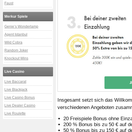
Faust
Merkur Spiele
Genie’s Wonderlamp
Agent Istanbul
Wild Cobra
Random Joker
Knockout Wins
Live Casino
Live Baccarat
Live Blackjack
Live Casino Bonus
Insgesamt setzt sich das Willko
Live Dealer Casino
verschiedenen Angeboten zusamm
Live Roulette
20 Freispiele Bonus ohne Einz
200 % Bonus bis zu 50 € auf de
50 % Bonus bis zu 150 € auf d