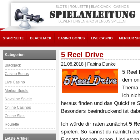
SLOTS | ROULETTE | BLACKJACK | CASINOS
BEWERTUNGEN & KOSTENLOS SPIELEN!
STARTSEITE
BLACKJACK
CASINO BONUS
LIVE CASINO
MERKUR SP
5 Reel Drive
Kategorien
21.08.2018
|
Fabina Dunke
Blackjack
5 Reel 
Casino Bonus
dem onl
Live Casino
Thema i
Merkur Spiele
ich nic
Novoline Spiele
heraus finden und das Quickfire S
Online Casinos
Besonders beeindruckend ist dabei
Online Slots
Ich würde dir raten zunächst
5 Re
Roulette
spielen. So kannst du nämlich de
Letzte Artikel
Einsatz kennen lernen. Und wenn 