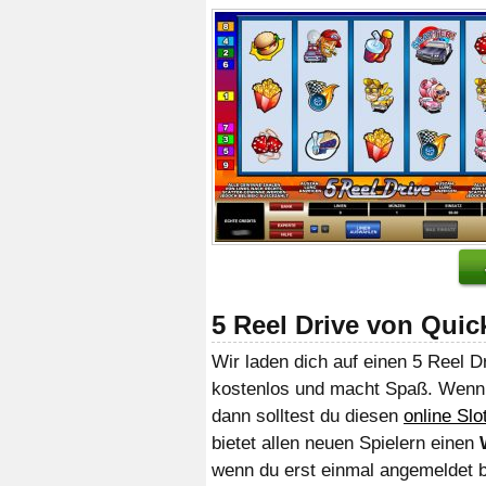
5 Reel Drive von Quic
Wir laden dich auf einen 5 Reel Dri
kostenlos und macht Spaß. Wenn 
dann solltest du diesen
online Slo
bietet allen neuen Spielern einen
wenn du erst einmal angemeldet b