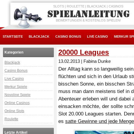
SLOTS | ROULETTE | BLACKJACK | CASINOS
BEWERTUNGEN & KOSTENLOS SPIELEN!
STARTSEITE
BLACKJACK
CASINO BONUS
LIVE CASINO
MERKUR SP
20000 Leagues
Kategorien
13.02.2013
|
Fabina Dunke
Blackjack
Der Alltag kann so langweilig se
Casino Bonus
flüchten und sich in den Urlaub s
Live Casino
bisschen Sonne, ein bisschen St
Merkur Spiele
muss man dann meistens tief in di
Novoline Spiele
Abenteuer erleben will und dabei
Online Casinos
einsacken möchte, der sollte sch
Online Slots
Slot 20.000 Leagues starten. De
Roulette
es
satte Gewinne und jede Menge
Letzte Artikel