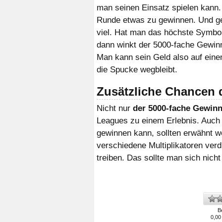
man seinen Einsatz spielen kann. 
Runde etwas zu gewinnen. Und ge
viel. Hat man das höchste Symbol
dann winkt der 5000-fache Gewinn
Man kann sein Geld also auf eine
die Spucke wegbleibt.
Zusätzliche Chancen 
Nicht nur
der 5000-fache Gewinn
Leagues zu einem Erlebnis. Auch d
gewinnen kann, sollten erwähnt w
verschiedene Multiplikatoren verd
treiben. Das sollte man sich nich
B
0,00