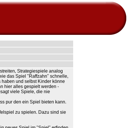
streiten, Strategiespiele analog
wie das Spiel "Raffzahn" schnelle,
s haben und selbst Kinder könne
hier alles gespielt werden -
agt viele Spiele, die nie
ss pur den ein Spiel bieten kann.
elspiel zu spielen. Dazu sind sie
in neues Spiel im "Spiel" erfinden.