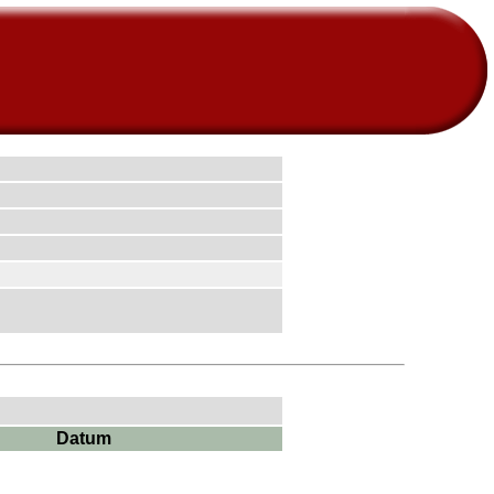
Datum